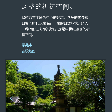
风格的祈祷空间。
以药师堂主殿为中心的建筑、众多的佛像和
自镰仓时代以来保存下来的自然环境，给人
一种 “镰仓式 “的感觉，这是中世纪镰仓的祈
祷空间。
学苑寺
谷歌地图