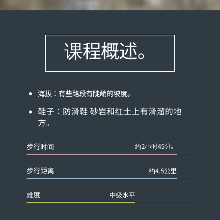
课程概述。
海拔：有些路段有陡峭的坡度。
鞋子：防滑鞋 砂岩和红土上有滑溜的地
方。
步行时间
约2小时45分。
步行距离
约4.5公里
难度
中级水平