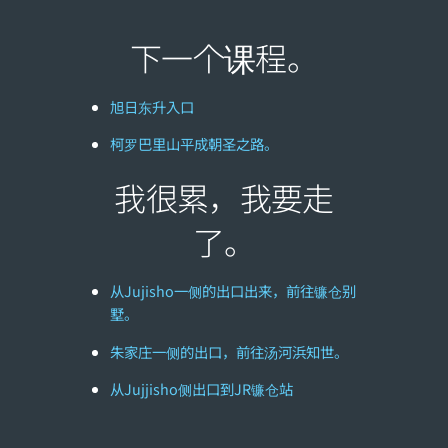
下一个课程。
旭日东升入口
柯罗巴里山平成朝圣之路。
我很累，我要走
了。
从Jujisho一侧的出口出来，前往镰仓别
墅。
朱家庄一侧的出口，前往汤河浜知世。
从Jujjisho侧出口到JR镰仓站