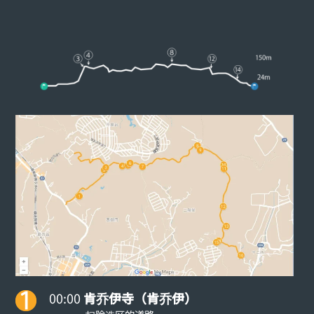
00:00
肯乔伊寺（肯乔伊）