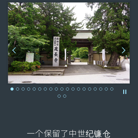
一个保留了中世纪镰仓