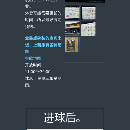
业。
外卖可能需要更长的
时间，所以最好提前
预约。
盒装或碗装的寿司米
饭，上面撒有各种配
料
谷歌地图
开放时间：
11:000~20:00
休息：星期三和星期
四。
进球后。