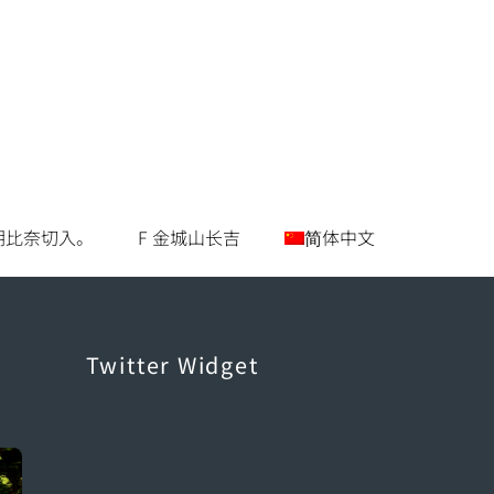
 朝比奈切入。
F 金城山长吉
简体中文
Twitter Widget