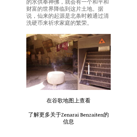
的水供奉神佛，就会有一个和平和
财富的世界降临到这片土地。据
说，仙来的起源是北条时赖通过清
洗硬币来祈求家庭的繁荣。
在谷歌地图上查看
了解更多关于Zenarai Benzaiten的
信息