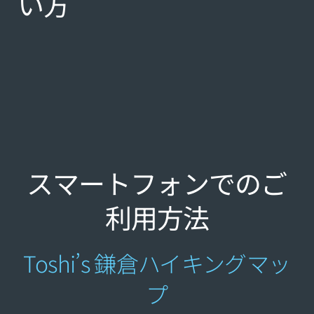
い方
スマートフォンでのご
利用方法
Toshi’s 鎌倉ハイキングマッ
プ