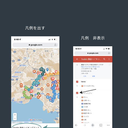
凡例を出す
凡例 非表示