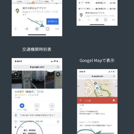
交通機関時刻表
Googel Mapで表示