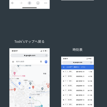
Toshi’sマップへ戻る
時刻表