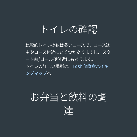
トイレの確認
比較的トイレの数は多いコースで、コース途
中やコース付近にいくつかありますし、スタ
ート前/ゴール後付近にもあります。
トイレの詳しい場所は、
Toshi’s鎌倉ハイキ
ングマップ
へ
お弁当と飲料の調
達