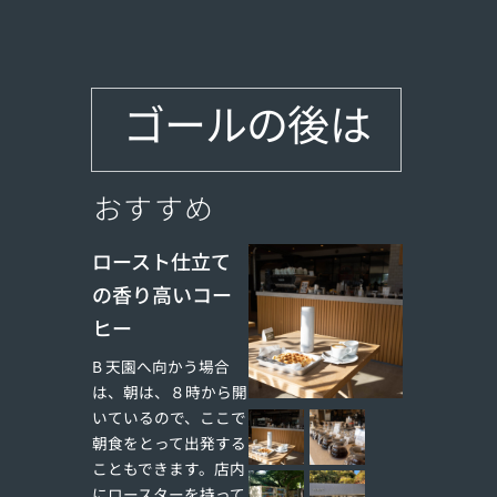
ゴールの後は
おすすめ
ロースト仕立て
の香り高いコー
ヒー
B 天園へ向かう場合
は、朝は、８時から開
いているので、ここで
朝食をとって出発する
こともできます。店内
にロースターを持って