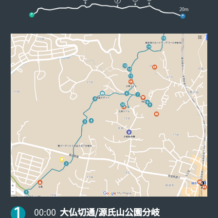
00:00
大仏切通/源氏山公園分岐