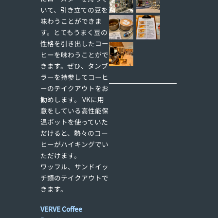
いて、引き立ての豆を
味わうことができま
す。とてもうまく豆の
性格を引き出したコー
ヒーを味わうことがで
きます。ぜひ、タンブ
ラーを持参してコーヒ
ーのテイクアウトをお
勧めします。 VKに用
意をしている高性能保
温ポットを使っていた
だけると、熱々のコー
ヒーがハイキングでい
ただけます。
ワッフル、サンドイッ
チ類のテイクアウトで
きます。
VERVE Coffee