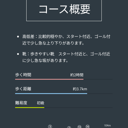
コース概要
高低差：比較的穏やか、スタート付近、ゴール付
近で少し急な上り下りがあります。
靴：歩きやすい靴 スタート付近と、ゴール付近
に少し急な坂があります。
歩く時間
約2時間
歩く距離
約3.7km
難易度
初級