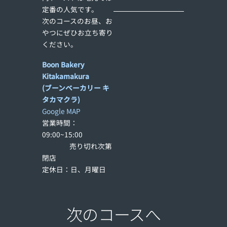
定番の人気です。
次のコースのお昼、お
やつにぜひお立ち寄り
ください。
Boon Bakery
Kitakamakura
(ブーンベーカリー キ
タカマクラ)
Google MAP
営業時間：
09:00~15:00
売り切れ次第
閉店
定休日：日、月曜日
次のコースへ