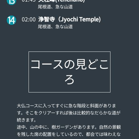
尾根道、急な山道
02:00
浄智寺（Jyochi Temple)
尾根道、急な山道
コースの見どこ
ろ
大仏コースに入ってすぐに急な階段と斜面がありま
す。そこをクリアーすれば後は比較的なだらかな道が
続きます。
途中、山の中に、樹ガーデンがあります。自然の景観
を残した席の配置をしているので、都会では味わえな