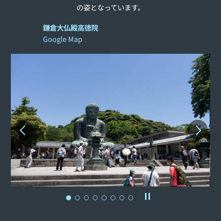
の姿となっています。
鎌倉大仏殿高徳院
Google Map