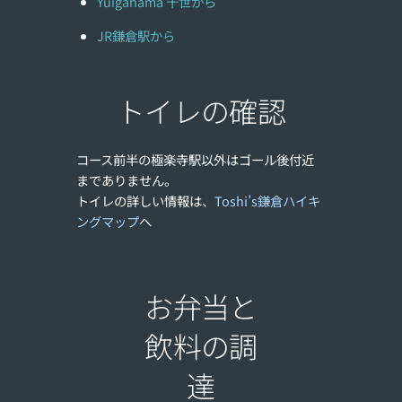
Yuigahama 千世から
JR鎌倉駅から
トイレの確認
コース前半の極楽寺駅以外はゴール後付近
までありません。
トイレの詳しい情報は、
Toshi’s鎌倉ハイキ
ングマップ
へ
お弁当と
飲料の調
達