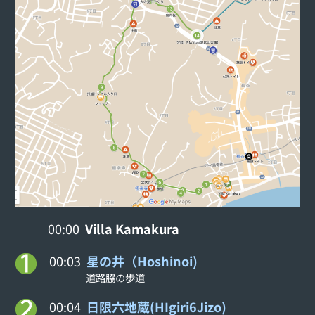
00:00
Villa Kamakura
00:03
星の井（Hoshinoi)
道路脇の歩道
00:04
日限六地蔵(HIgiri6Jizo)