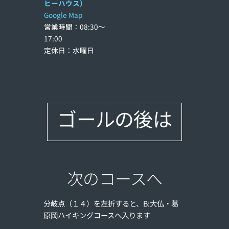
ヒーハウス）
Google Map
営業時間：08:30〜
17:00
定休日：水曜日
ゴールの後は
次のコースへ
分岐点（１４）を左折すると、B:大仏・葛
原岡ハイキングコースへ入ります