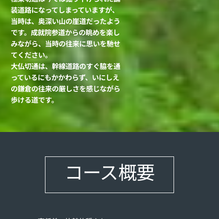
装道路になってしまっていますが、
当時は、奥深い山の崖道だったよう
です。成就院参道からの眺めを楽し
みながら、当時の往来に思いを馳せ
てください。
大仏切通は、幹線道路のすぐ脇を通
っているにもかかわらず、いにしえ
の鎌倉の往来の厳しさを感じながら
歩ける道です。
コース概要