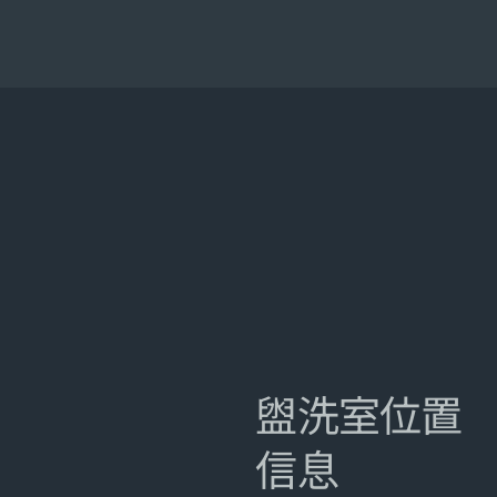
盥洗室位置
信息