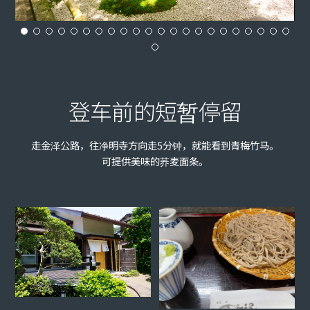
登车前的短暂停留
走金泽公路，往净明寺方向走5分钟，就能看到青梅竹马。
可提供美味的荞麦面条。