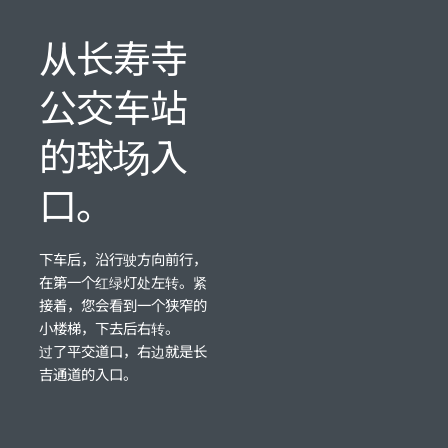
从长寿寺
公交车站
的球场入
口。
下车后，沿行驶方向前行，
在第一个红绿灯处左转。紧
接着，您会看到一个狭窄的
小楼梯，下去后右转。
过了平交道口，右边就是长
吉通道的入口。