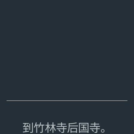
到竹林寺后国寺。