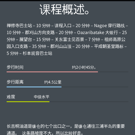
课程概述。
禅修寺巴士站 – 10 分钟 – 课程入口 – 20 分钟 – Nagoe 穿行路线 –
10 分钟 – 郡刈山方向支路 – 20 分钟 – Oazaribatake 大银行 – 25
分钟 – 展望台 – 15 分钟 – 关东富士见百景 – 7 分钟 – 祖师高原公
园入口支路 – 35 分钟 – 郡刈山山顶 – 20 分钟 – 平成朝圣堂路标 –
5 分钟 – 杉本观音巴士站
步行时间
约2小时45分。
步行距离
约4.5公里
难度
中级水平
长吉桐油道是镰仓的七个出口之一，是镰仓通往三浦半岛的重要
通道。 这条路坡度不大，所以比较好走。