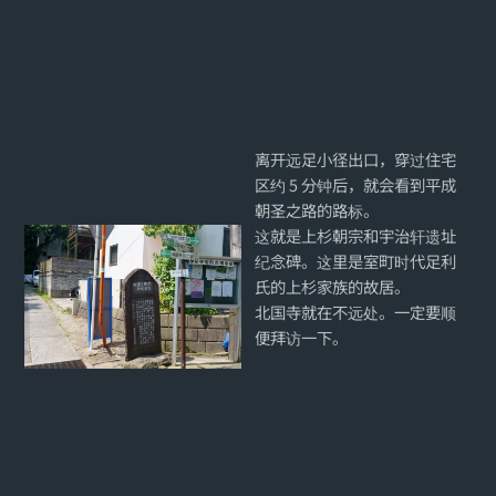
离开远足小径出口，穿过住宅
区约 5 分钟后，就会看到平成
朝圣之路的路标。
这就是上杉朝宗和宇治轩遗址
纪念碑。这里是室町时代足利
氏的上杉家族的故居。
北国寺就在不远处。一定要顺
便拜访一下。