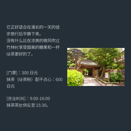
它正好适合在漫长的一天的徒
步旅行后平静下来。
没有什么比在凉爽的微风吹过
竹林时享受甜美的糖果和一杯
绿茶更好的了。
[门票]：300 日元
抹茶（绿茶粉）配干点心：600
日元
[营业时间]：9:00-16:00
抹茶茶饮供应至 15:30。