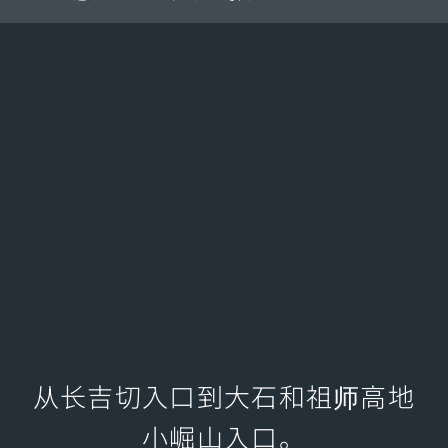
从长吉切入口到大石和祖师高地
小崛山入口。