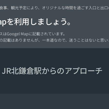
食事、観光予定により、オリジナルな時間を過ごす入口と出口
 Mapを利用しましょう。
はGoogel Mapに記載されています。
の記載はありませんが、一本道なので、迷うことはないと思い
JR北鎌倉駅からのアプローチ