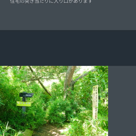
住宅の突き当たりに入り口があります