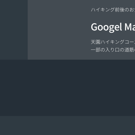
ハイキング前後のお
Googel
天園ハイキングコース
一部の入り口の道筋