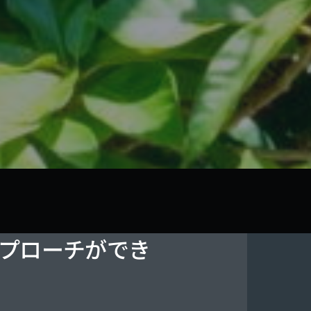
プローチができ