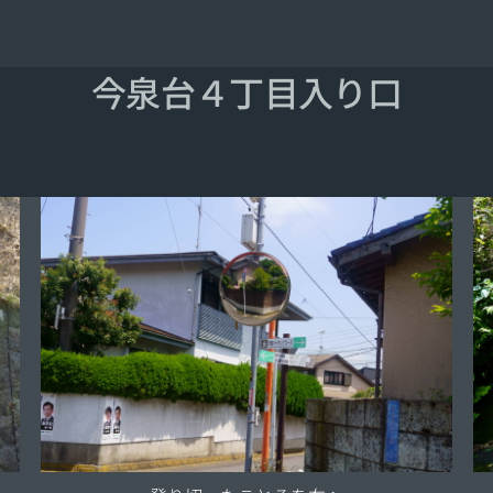
今泉台４丁目入り口