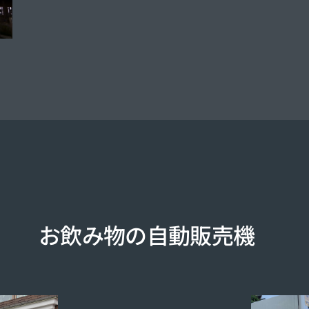
お飲み物の自動販売機