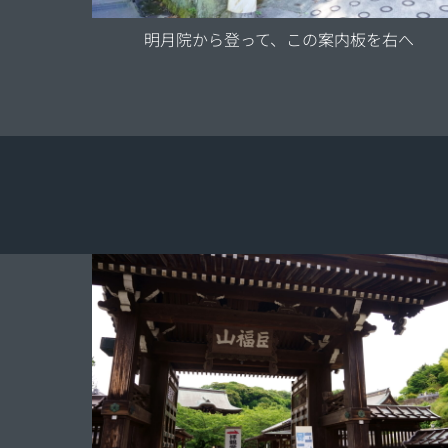
明月院から登って、この案内板を右へ