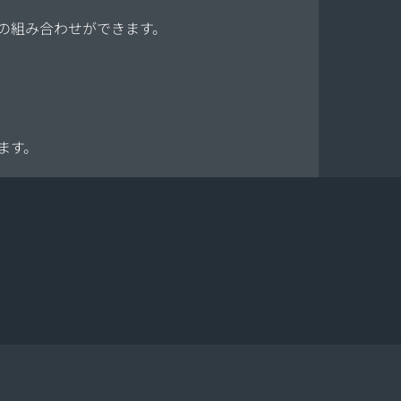
の組み合わせができます。
ます。